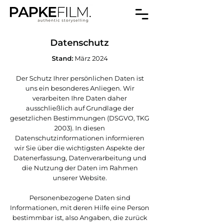
Datenschutz
Stand:
März 2024
Der Schutz Ihrer persönlichen Daten ist
uns ein besonderes Anliegen. Wir
verarbeiten Ihre Daten daher
ausschließlich auf Grundlage der
gesetzlichen Bestimmungen (DSGVO, TKG
2003). In diesen
Datenschutzinformationen informieren
wir Sie über die wichtigsten Aspekte der
Datenerfassung, Datenverarbeitung und
die Nutzung der Daten im Rahmen
unserer Website.
Personenbezogene Daten sind
Informationen, mit deren Hilfe eine Person
bestimmbar ist, also Angaben, die zurück