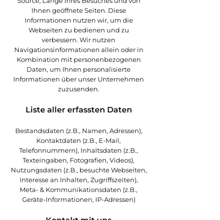
Source, Länge Ihres Besuches und von
Ihnen geöffnete Seiten. Diese
Informationen nutzen wir, um die
Webseiten zu bedienen und zu
verbessern. Wir nutzen
Navigationsinformationen allein oder in
Kombination mit personenbezogenen
Daten, um Ihnen personalisierte
Informationen über unser Unternehmen
zuzusenden.
Liste aller erfassten Daten
Bestandsdaten (z.B., Namen, Adressen),
Kontaktdaten (z.B., E-Mail,
Telefonnummern), Inhaltsdaten (z.B.,
Texteingaben, Fotografien, Videos),
Nutzungsdaten (z.B., besuchte Webseiten,
Interesse an Inhalten, Zugriffszeiten),
Meta- & Kommunikationsdaten (z.B.,
Geräte-Informationen, IP-Adressen)