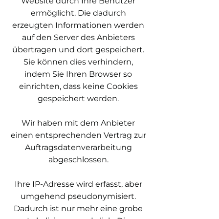
Website durch Ihre Benutzer
ermöglicht. Die dadurch
erzeugten Informationen werden
auf den Server des Anbieters
übertragen und dort gespeichert.
Sie können dies verhindern,
indem Sie Ihren Browser so
einrichten, dass keine Cookies
gespeichert werden.
Wir haben mit dem Anbieter
einen entsprechenden Vertrag zur
Auftragsdatenverarbeitung
abgeschlossen.
Ihre IP-Adresse wird erfasst, aber
umgehend pseudonymisiert.
Dadurch ist nur mehr eine grobe