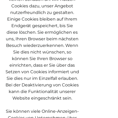
Cookies dazu, unser Angebot
nutzerfreundlich zu gestalten.
Einige Cookies bleiben auf Ihrem
Endgerät gespeichert, bis Sie
diese löschen. Sie ermöglichen es
uns, Ihren Browser beim nächsten
Besuch wiederzuerkennen. Wenn
Sie dies nicht wünschen, so
können Sie Ihren Browser so
einrichten, dass er Sie über das
Setzen von Cookies informiert und
Sie dies nur im Einzelfall erlauben.
Bei der Deaktivierung von Cookies
kann die Funktionalität unserer
Website eingeschränkt sein.
Sie können viele Online-Anzeigen-
Cookies von Unternehmen über