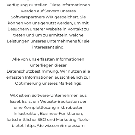
Verfügung zu stellen. Diese Informationen
werden auf Servern unseres
Softwarepartners WIX gespeichert. Sie
können von uns genutzt werden, um mit
Besuchern unserer Website in Kontakt zu
treten und um zu ermitteln, welche
Leistungen unseres Unternehmens für sie
interessant sind.
Alle von uns erfassten Informationen
unterliegen dieser
Datenschutzbestimmung. Wir nutzen alle
erfassten Informationen ausschließlich zur
Optimierung unseres Marketings.
WIX ist ein Software-Unternehmen aus
Israel. Es ist ein Website-Baukasten der
eine Komplettlösung inkl. robuster
Infrastruktur, Business-Funktionen,
fortschrittlicher SEO und Marketing-Tools–
bietet.
https://de.wix.com/impressum