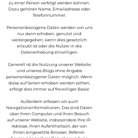
zu einer Person verfolgt werden können.
Dazu gehören Name, Emailadresse oder
Telefonnummer.
Personenbezogene Daten werden von uns
nur dann erhoben, genutzt und
weitergegeben, wenn dies gesetzlich
erlaubt ist oder die Nutzer in die
Datenerhebung einwilligen.
Generell ist die Nutzung unserer Website
und unseres Blogs ohne Angabe
personenbezogener Daten möglich. Wenn
diese auf Seiten erhoben werden sollten,
erfolgt dies immer auf freiwilliger Basis!
Außerdem erfassen wir auch
Navigationsinformationen. Das sind Daten
über Ihren Computer und Ihren Besuch
auf unserer Website, insbesondere Ihre IP-
Adresse, Ihren Aufenthaltsort, der von
Ihnen eingesetzte Browser, Referral-