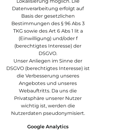
Lokalisierung möglich. Die
Datenverarbeitung erfolgt auf
Basis der gesetzlichen
Bestimmungen des § 96 Abs 3
TKG sowie des Art 6 Abs 1 lit a
(Einwilligung) und/oder f
(berechtigtes Interesse) der
DSGVO.
Unser Anliegen im Sinne der
DSGVO (berechtigtes Interesse) ist
die Verbesserung unseres
Angebotes und unseres
Webauftritts. Da uns die
Privatsphäre unserer Nutzer
wichtig ist, werden die
Nutzerdaten pseudonymisiert.
Google Analytics