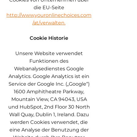
die EU-Seite
http://www.youronlinechoices.com
/at/verwalten.
Cookie Historie
Unsere Website verwendet
Funktionen des
Webanalysedienstes Google
Analytics. Google Analytics ist ein
Service der Google Inc. („Google“)
1600 Amphitheatre Parkway,
Mountain View, CA 94043, USA
und HubSpot, 2nd Floor 30 North
Wall Quay, Dublin 1, Ireland. Dazu
werden Cookies verwendet, die
eine Analyse der Benutzung der