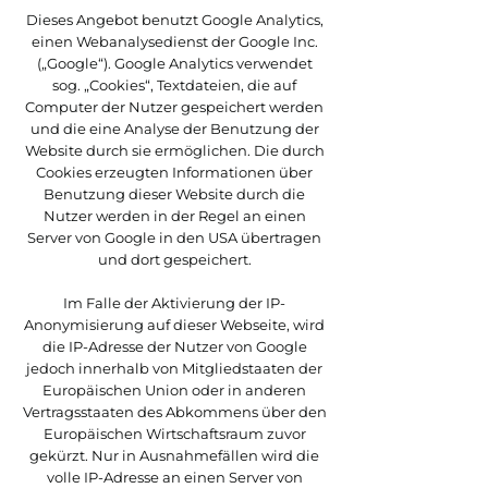
Dieses Angebot benutzt Google Analytics,
einen Webanalysedienst der Google Inc.
(„Google“). Google Analytics verwendet
sog. „Cookies“, Textdateien, die auf
Computer der Nutzer gespeichert werden
und die eine Analyse der Benutzung der
Website durch sie ermöglichen. Die durch
Cookies erzeugten Informationen über
Benutzung dieser Website durch die
Nutzer werden in der Regel an einen
Server von Google in den USA übertragen
und dort gespeichert.
Im Falle der Aktivierung der IP-
Anonymisierung auf dieser Webseite, wird
die IP-Adresse der Nutzer von Google
jedoch innerhalb von Mitgliedstaaten der
Europäischen Union oder in anderen
Vertragsstaaten des Abkommens über den
Europäischen Wirtschaftsraum zuvor
gekürzt. Nur in Ausnahmefällen wird die
volle IP-Adresse an einen Server von