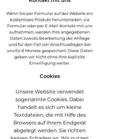
Kontakt mit uns
Wenn Sie per Formular auf der Website ein
kostenloses Produkt herunterladen, via
Formular oder per E-Mail-Kontakt mit uns
aufnehmen, werden Ihre angegebenen
Daten zwecks Bearbeitung der Anfrage
und für den Fall von Anschlussfragen bei
uns für 6 Monate gespeichert. Diese Daten
geben wir nicht ohne Ihre explizite
Einwilligung weiter.
Cookies
Unsere Website verwendet
sogenannte Cookies. Dabei
handelt es sich um kleine
Textdateien, die mit Hilfe des
Browsers auf Ihrem Endgerät
abgelegt werden. Sie richten
keinen Schaden an. Wir nutzen