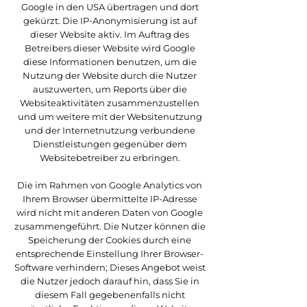
Google in den USA übertragen und dort
gekürzt. Die IP-Anonymisierung ist auf
dieser Website aktiv. Im Auftrag des
Betreibers dieser Website wird Google
diese Informationen benutzen, um die
Nutzung der Website durch die Nutzer
auszuwerten, um Reports über die
Websiteaktivitäten zusammenzustellen
und um weitere mit der Websitenutzung
und der Internetnutzung verbundene
Dienstleistungen gegenüber dem
Websitebetreiber zu erbringen.
Die im Rahmen von Google Analytics von
Ihrem Browser übermittelte IP-Adresse
wird nicht mit anderen Daten von Google
zusammengeführt. Die Nutzer können die
Speicherung der Cookies durch eine
entsprechende Einstellung Ihrer Browser-
Software verhindern; Dieses Angebot weist
die Nutzer jedoch darauf hin, dass Sie in
diesem Fall gegebenenfalls nicht